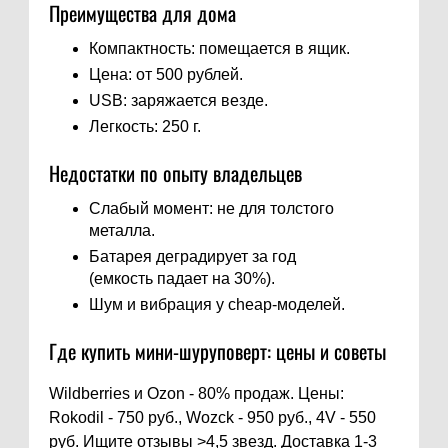
Преимущества для дома
Компактность: помещается в ящик.
Цена: от 500 рублей.
USB: заряжается везде.
Легкость: 250 г.
Недостатки по опыту владельцев
Слабый момент: не для толстого
металла.
Батарея деградирует за год
(емкость падает на 30%).
Шум и вибрация у cheap-моделей.
Где купить мини-шуруповерт: цены и советы
Wildberries и Ozon - 80% продаж. Цены:
Rokodil - 750 руб., Wozck - 950 руб., 4V - 550
руб. Ищите отзывы >4,5 звезд. Доставка 1-3