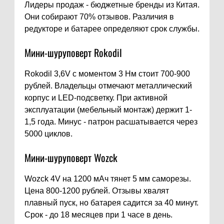
Лидеры продаж - бюджетные бренды из Китая.
Они собирают 70% отзывов. Различия в
редукторе и батарее определяют срок службы.
Мини-шуруповерт Rokodil
Rokodil 3,6V с моментом 3 Нм стоит 700-900
рублей. Владельцы отмечают металлический
корпус и LED-подсветку. При активной
эксплуатации (мебельный монтаж) держит 1-
1,5 года. Минус - патрон расшатывается через
5000 циклов.
Мини-шуруповерт Wozck
Wozck 4V на 1200 мАч тянет 5 мм саморезы.
Цена 800-1200 рублей. Отзывы хвалят
плавный пуск, но батарея садится за 40 минут.
Срок - до 18 месяцев при 1 часе в день.