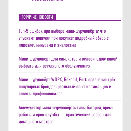
ГОРЯЧИЕ НОВОСТИ
Топ-5 ошибок при выборе мини-шуруповёрта: что
упускают новички при покупке: подробный обзор с
плюсами, минусами и аналогами
Мини-шуруповёрт для самокатов и велосипедов: какой
выбрать для регулярного обслуживания
Мини-шуруповёрт WORX, Rokodil, Bort: сравнение трёх
популярных брендов: реальный опыт владельцев и
советы профессионалов
Аккумулятор мини-шуруповёрта: типы батарей, время
работы и срок службы — практический разбор для
домашнего мастера