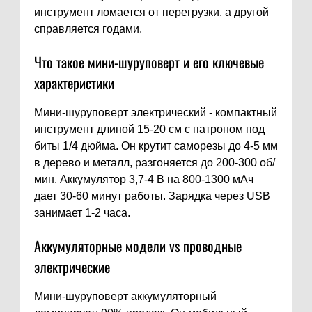
инструмент ломается от перегрузки, а другой
справляется годами.
Что такое мини-шуруповерт и его ключевые
характеристики
Мини-шуруповерт электрический - компактный
инструмент длиной 15-20 см с патроном под
биты 1/4 дюйма. Он крутит саморезы до 4-5 мм
в дерево и металл, разгоняется до 200-300 об/
мин. Аккумулятор 3,7-4 В на 800-1300 мАч
дает 30-60 минут работы. Зарядка через USB
занимает 1-2 часа.
Аккумуляторные модели vs проводные
электрические
Мини-шуруповерт аккумуляторный