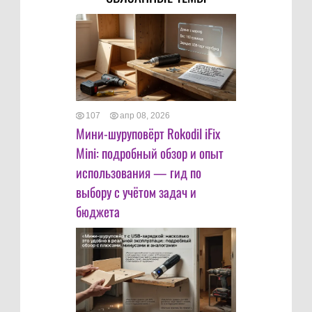
107
апр 08, 2026
Мини-шуруповёрт Rokodil iFix
Mini: подробный обзор и опыт
использования — гид по
выбору с учётом задач и
бюджета