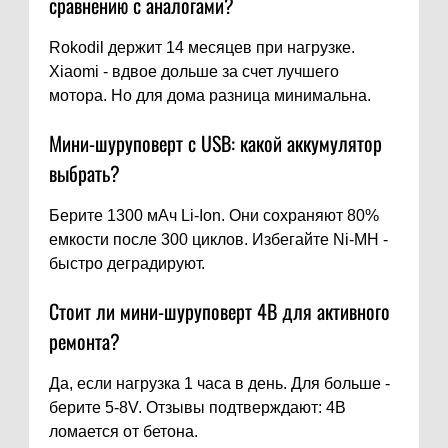
сравнению с аналогами?
Rokodil держит 14 месяцев при нагрузке.
Xiaomi - вдвое дольше за счет лучшего
мотора. Но для дома разница минимальна.
Мини-шуруповерт с USB: какой аккумулятор
выбрать?
Берите 1300 мАч Li-Ion. Они сохраняют 80%
емкости после 300 циклов. Избегайте Ni-MH -
быстро деградируют.
Стоит ли мини-шуруповерт 4В для активного
ремонта?
Да, если нагрузка 1 часа в день. Для больше -
берите 5-8V. Отзывы подтверждают: 4В
ломается от бетона.