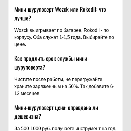
Мини-шуруповерт Wozck или Rokodil: что
лучше?
Wozck выигрывает по батарее, Rokodil - по
корпусу. Оба служат 1-1,5 года. Выбирайте по
цене.
Как продлить срок службы мини-
шуруповерта?
Чистите после работы, не перегружайте,
храните заряженным на 50%. Так добавите 6-
12 месяцев.
Мини-шуруповерт цена: оправдана ли
дешевизна?
За 500-1000 руб. получаете инструмент на год.