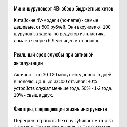
Мини-шуруповерт 4В: обзор бюджетных хитов
Китайские 4V-модели (no-name) - самые
дешевые, от 500 рублей. Они вкручивают 100
шурупов за заряд, но редуктор из пластика
ломается через 6-9 месяцев интенсивно.
Реальный срок службы при активной
эксплуатации
Активно - это 30-120 минут ежедневно, 5 дней
в неделю. Данные из 300 отзывов: 40%
устройств служат меньше года, 50% - 1-2 года,
10% - свыше двух.
Факторы, сокращающие жизнь инструмента
Перегрев от работы без пауз убивает мотор за