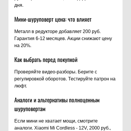
дня.
Мини-шуруповерт цена: что влияет
Металл в редукторе добавляет 200 руб.
Гарантия 6-12 месяцев. Акции снижают цену
на 20%.
Как выбрать перед покупкой
Проверяйте видео-разборы. Берите с
регулировкой оборотов. Тестируйте патрон на
люфт.
Аналоги и альтернативы полноценным
шуруповертам
Если мини не хватает мощи, смотрите
аналоги. Xiaomi Mi Cordless - 12V, 2000 руб.,