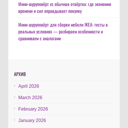
Мини-шуруповёрт vs обычная отвёртка: где экономия
времени и сил оправдывает покупку
Мини-шуруповёрт для сборки мебели IKEA: тесты в
реальных условиях — разбираем особенности и
сравниваем с аналогами
АРХИВ
April 2026
March 2026
February 2026
January 2026