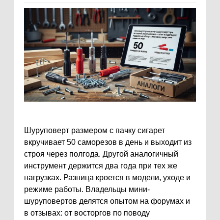
Шуруповерт размером с пачку сигарет
вкручивает 50 саморезов в день и выходит из
строя через полгода. Другой аналогичный
инструмент держится два года при тех же
нагрузках. Разница кроется в модели, уходе и
режиме работы. Владельцы мини-
шуруповертов делятся опытом на форумах и
в отзывах: от восторгов по поводу