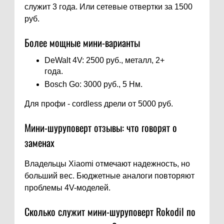
служит 3 года. Или сетевые отвертки за 1500
руб.
Более мощные мини-варианты
DeWalt 4V: 2500 руб., металл, 2+
года.
Bosch Go: 3000 руб., 5 Нм.
Для профи - cordless дрели от 5000 руб.
Мини-шуруповерт отзывы: что говорят о
заменах
Владельцы Xiaomi отмечают надежность, но
больший вес. Бюджетные аналоги повторяют
проблемы 4V-моделей.
Сколько служит мини-шуруповерт Rokodil по