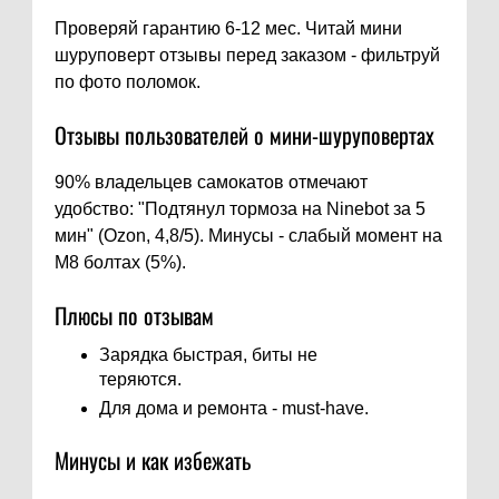
Проверяй гарантию 6-12 мес. Читай мини
шуруповерт отзывы перед заказом - фильтруй
по фото поломок.
Отзывы пользователей о мини-шуруповертах
90% владельцев самокатов отмечают
удобство: "Подтянул тормоза на Ninebot за 5
мин" (Ozon, 4,8/5). Минусы - слабый момент на
M8 болтах (5%).
Плюсы по отзывам
Зарядка быстрая, биты не
теряются.
Для дома и ремонта - must-have.
Минусы и как избежать