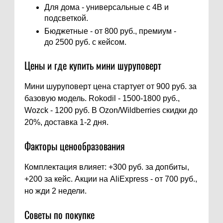
Для дома - универсальные с 4В и
подсветкой.
Бюджетные - от 800 руб., премиум -
до 2500 руб. с кейсом.
Цены и где купить мини шуруповерт
Мини шуруповерт цена стартует от 900 руб. за
базовую модель. Rokodil - 1500-1800 руб.,
Wozck - 1200 руб. В Ozon/Wildberries скидки до
20%, доставка 1-2 дня.
Факторы ценообразования
Комплектация влияет: +300 руб. за допбиты,
+200 за кейс. Акции на AliExpress - от 700 руб.,
но жди 2 недели.
Советы по покупке