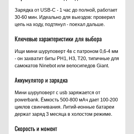
Зарядка от USB-C - 1 час до полной, работает
30-60 мин. Идеально для выездов: проверил
цепь на ходу, подтянул - поехал дальше.
Ключевые характеристики для выбора
Ищи мини шуруповерт 4в с патроном 0,6-4 мм
- он захватит биты PH1, H3, T20, типичные для
самокатов Ninebot или велосипедов Giant.
Аккумулятор и зарядка
Мини шуруповерт с usb заряжается от
powerbank. Ёмкость 500-800 мАч дает 100-200
циклов свинчивания. Литий-ионные батареи
держат заряд 3 месяца в холостом режиме.
Скорость и момент