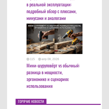
в реальной эксплуатации:
подробный обзор с плюсами,
минусами и аналогами
115
апр 08, 2026
Мини-шуруповёрт vs обычный:
разница в мощности,
эргономике и сценариях
использования
ГОРЯЧИЕ НОВОСТИ