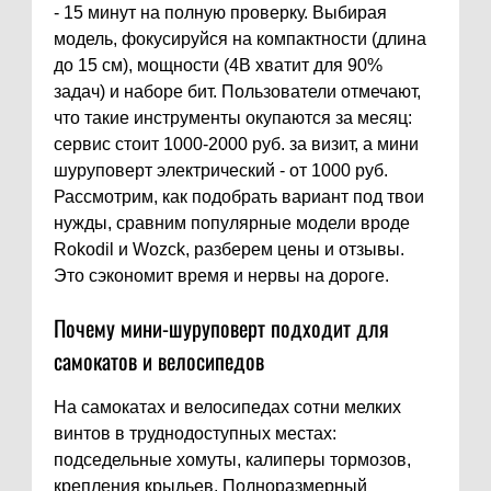
- 15 минут на полную проверку. Выбирая
модель, фокусируйся на компактности (длина
до 15 см), мощности (4В хватит для 90%
задач) и наборе бит. Пользователи отмечают,
что такие инструменты окупаются за месяц:
сервис стоит 1000-2000 руб. за визит, а мини
шуруповерт электрический - от 1000 руб.
Рассмотрим, как подобрать вариант под твои
нужды, сравним популярные модели вроде
Rokodil и Wozck, разберем цены и отзывы.
Это сэкономит время и нервы на дороге.
Почему мини-шуруповерт подходит для
самокатов и велосипедов
На самокатах и велосипедах сотни мелких
винтов в труднодоступных местах:
подседельные хомуты, калиперы тормозов,
крепления крыльев. Полноразмерный