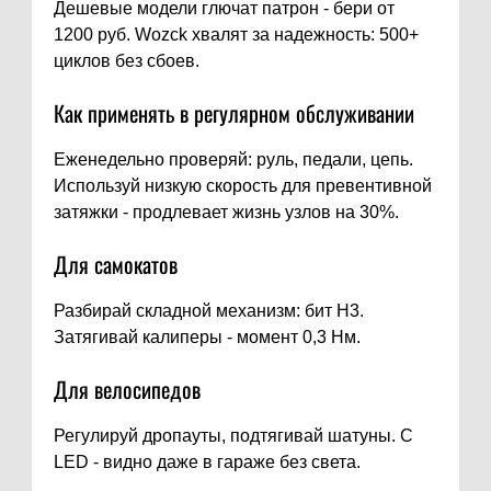
Дешевые модели глючат патрон - бери от
1200 руб. Wozck хвалят за надежность: 500+
циклов без сбоев.
Как применять в регулярном обслуживании
Еженедельно проверяй: руль, педали, цепь.
Используй низкую скорость для превентивной
затяжки - продлевает жизнь узлов на 30%.
Для самокатов
Разбирай складной механизм: бит H3.
Затягивай калиперы - момент 0,3 Нм.
Для велосипедов
Регулируй дропауты, подтягивай шатуны. С
LED - видно даже в гараже без света.