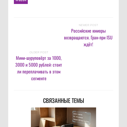
NEWER POST
Российские юниоры
возвращаются. Гран-при ISU
ждёт!
OLDER POST
Мини-шуруповёрт за 1000,
3000 и 5000 рублей: стоит
ли переплачивать в этом
сегменте
СВЯЗАННЫЕ ТЕМЫ