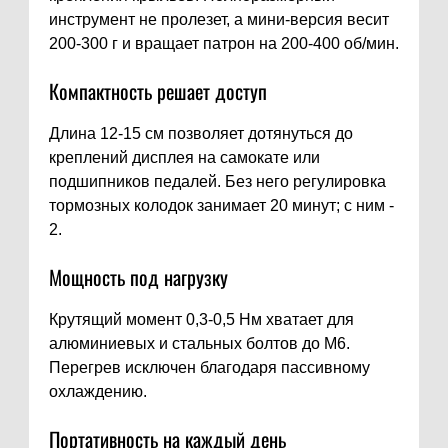
инструмент не пролезет, а мини-версия весит
200-300 г и вращает патрон на 200-400 об/мин.
Компактность решает доступ
Длина 12-15 см позволяет дотянуться до
креплений дисплея на самокате или
подшипников педалей. Без него регулировка
тормозных колодок занимает 20 минут; с ним -
2.
Мощность под нагрузку
Крутящий момент 0,3-0,5 Нм хватает для
алюминиевых и стальных болтов до M6.
Перегрев исключен благодаря пассивному
охлаждению.
Портативность на каждый день