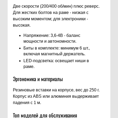
Две скорости (200/400 об/мин) плюс реверс.
Для жестких болтов на раме - низкая с
высоким моментом; для электроники -
высокая.
Напряжение: 3,6-4В - баланс
мощности и автономности.
Биты в комплекте: минимум 6 шт.,
включая магнитный держатель.
LED-подсветка: освещает ниши в
раме.
Эргономика и материалы
Резиновые вставки на корпусе, вес до 250 г.
Корпус из ABS или алюминия выдерживает
падения с 1 м.
Топ моделей для обслуживания