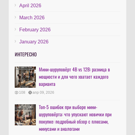
April 2026
March 2026
February 2026
January 2026
ИНТЕРЕСНО
Мини-шуруповёрт 4В vs 12В: разница в
мощности и для чего хватает каждого
варианта
108
апр 09, 2026
Топ-5 ошибок при выборе мини-
шуруповёрта: что упускают новички при
покупке: подробный обзор с плюсами,
минусами и аналогами