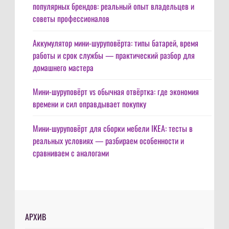
популярных брендов: реальный опыт владельцев и
советы профессионалов
Аккумулятор мини-шуруповёрта: типы батарей, время
работы и срок службы — практический разбор для
домашнего мастера
Мини-шуруповёрт vs обычная отвёртка: где экономия
времени и сил оправдывает покупку
Мини-шуруповёрт для сборки мебели IKEA: тесты в
реальных условиях — разбираем особенности и
сравниваем с аналогами
АРХИВ