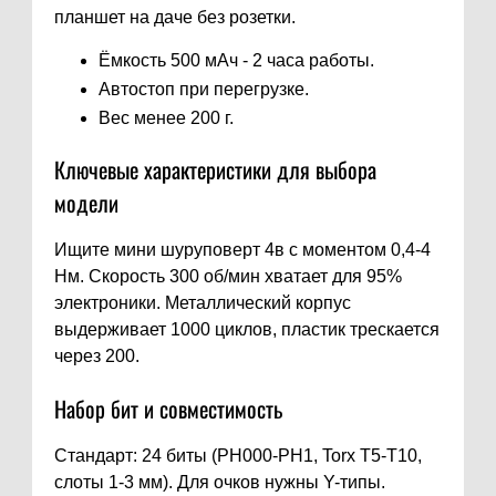
планшет на даче без розетки.
Ёмкость 500 мАч - 2 часа работы.
Автостоп при перегрузке.
Вес менее 200 г.
Ключевые характеристики для выбора
модели
Ищите мини шуруповерт 4в с моментом 0,4-4
Нм. Скорость 300 об/мин хватает для 95%
электроники. Металлический корпус
выдерживает 1000 циклов, пластик трескается
через 200.
Набор бит и совместимость
Стандарт: 24 биты (PH000-PH1, Torx T5-T10,
слоты 1-3 мм). Для очков нужны Y-типы.