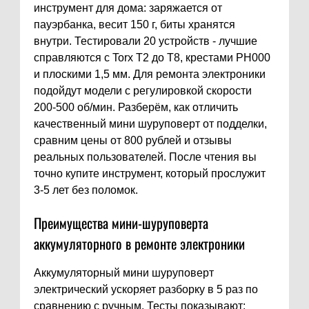
инструмент для дома: заряжается от
пауэрбанка, весит 150 г, биты хранятся
внутри. Тестировали 20 устройств - лучшие
справляются с Torx T2 до T8, крестами PH000
и плоскими 1,5 мм. Для ремонта электроники
подойдут модели с регулировкой скорости
200-500 об/мин. Разберём, как отличить
качественный мини шуруповерт от подделки,
сравним цены от 800 рублей и отзывы
реальных пользователей. После чтения вы
точно купите инструмент, который прослужит
3-5 лет без поломок.
Преимущества мини-шуруповерта
аккумуляторного в ремонте электроники
Аккумуляторный мини шуруповерт
электрический ускоряет разборку в 5 раз по
сравнению с ручным. Тесты показывают: