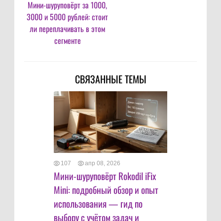
Мини-шуруповёрт за 1000,
3000 и 5000 рублей: стоит
ли переплачивать в этом
сегменте
СВЯЗАННЫЕ ТЕМЫ
107
апр 08, 2026
Мини-шуруповёрт Rokodil iFix
Mini: подробный обзор и опыт
использования — гид по
выбору с учётом задач и