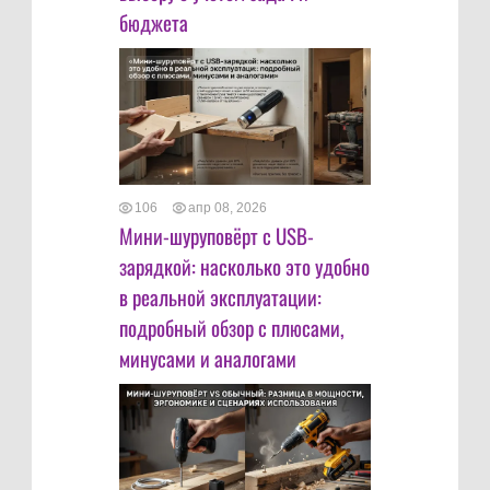
бюджета
106
апр 08, 2026
Мини-шуруповёрт с USB-
зарядкой: насколько это удобно
в реальной эксплуатации:
подробный обзор с плюсами,
минусами и аналогами