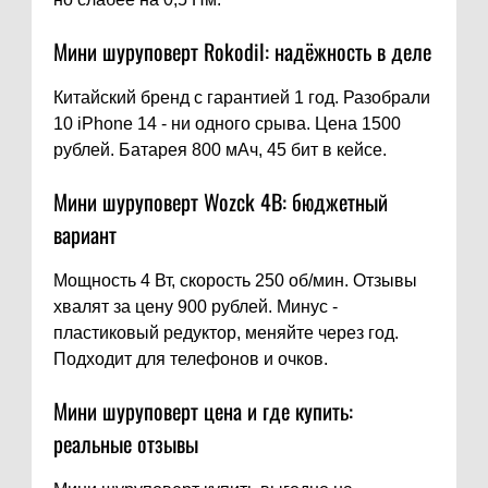
Мини шуруповерт Rokodil: надёжность в деле
Китайский бренд с гарантией 1 год. Разобрали
10 iPhone 14 - ни одного срыва. Цена 1500
рублей. Батарея 800 мАч, 45 бит в кейсе.
Мини шуруповерт Wozck 4В: бюджетный
вариант
Мощность 4 Вт, скорость 250 об/мин. Отзывы
хвалят за цену 900 рублей. Минус -
пластиковый редуктор, меняйте через год.
Подходит для телефонов и очков.
Мини шуруповерт цена и где купить:
реальные отзывы