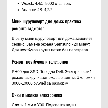
Wozck: 4,4/5, 8000 отзывов.
Аналоги 4В: 4,2/5.
Мини шуруповерт для дома: практика
ремонта гаджетов
В быту мини шуруповерт для дома заменяет
сервис. Замена экрана Samsung - 20 минут.
Для ноутбуков крутит петли без перегрева.
Ремонт ноутбуков и телефонов
PH00 для SSD, Torx для Dell. Электрический
режим выкручивает ржавые винты. Экономия
3000-10000 рублей за разборку.
Очки и мелкая электроника
Слоты 1 мм и Y00. Подсветка видит