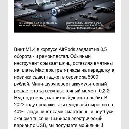
Винт M1.4 в корпусе AirPods заедает на 0,5
оборота - и ремонт встал. Обычный
инструмент срывает шлиц, оставляя вмятины
на плате. Мастера тратят часы на переделку, а
новички сдают гаджет в сервис за 5000
рублей. Мини-шуруповерт аккумуляторный
решает это за секунды: точный момент 0,2-2
Нм, подсветка, магнитный держатель бит. В
2023 году продажи таких моделей выросли на
40% - люди чинят сами смартфоны и ноутбуки,
экономя тысячи. Выбирая электрический
вариант с USB, вы получаете мобильный