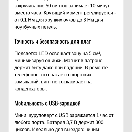
закручивание 50 винтов занимает 10 минут
вместо часа. Крутящий момент регулируется -
от 0,1 Нм для хрупких очков до 3 Нм для
ноутбучных петель.
Точность и безопасность для плат
Подсветка LED освещает зону на 5 см²,
минимизируя ошибки. Магнит в патроне
держит биту даже при падении. В ремонте
телефонов это спасает от коротких
замыканий: винт не соскакивает на
конденсаторы.
Мобильность с USB-зарядкой
Мини шуруповерт с USB заряжается 1 час от
любого порта. Батарея 3,7 В держит 300
циклов. Идеально для выездов: чиним